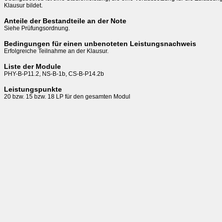
Klausur bildet.
Anteile der Bestandteile an der Note
Siehe Prüfungsordnung.
Bedingungen für einen unbenoteten Leistungsnachweis
Erfolgreiche Teilnahme an der Klausur.
Liste der Module
PHY-B-P11.2, NS-B-1b, CS-B-P14.2b
Leistungspunkte
20 bzw. 15 bzw. 18 LP für den gesamten Modul