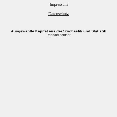
Impressum
Datenschutz
Ausgewählte Kapitel aus der Stochastik und Statistik
Raphael Zentner