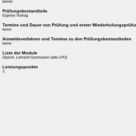
keiner
Prüfungsbestandteile
Eigener Vortrag
Termine und Dauer von Prüfung und erster Wiederholungsprüf
keine
Anmeldeverfahren und Termine zu den Prüfungsbestandteilen
keine
Liste der Module
Diplom, Lehramt Gymnasien (alte LPO)
Leistungspunkte
3