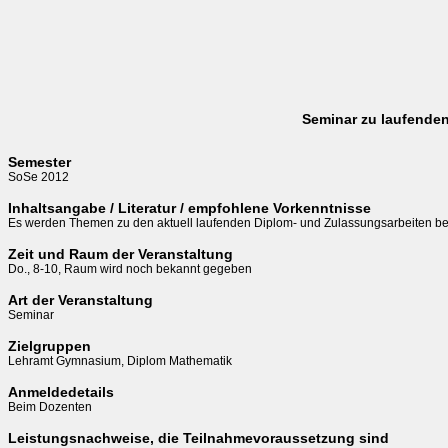
Seminar zu laufende
Semester
SoSe 2012
Inhaltsangabe / Literatur / empfohlene Vorkenntnisse
Es werden Themen zu den aktuell laufenden Diplom- und Zulassungsarbeiten b
Zeit und Raum der Veranstaltung
Do., 8-10, Raum wird noch bekannt gegeben
Art der Veranstaltung
Seminar
Zielgruppen
Lehramt Gymnasium, Diplom Mathematik
Anmeldedetails
Beim Dozenten
Leistungsnachweise, die Teilnahmevoraussetzung sind