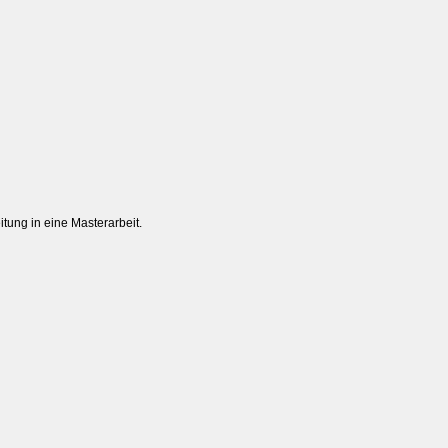
tung in eine Masterarbeit.