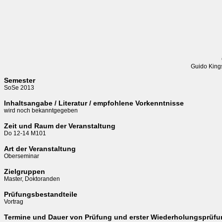
Guido King
Semester
SoSe 2013
Inhaltsangabe / Literatur / empfohlene Vorkenntnisse
wird noch bekanntgegeben
Zeit und Raum der Veranstaltung
Do 12-14 M101
Art der Veranstaltung
Oberseminar
Zielgruppen
Master, Doktoranden
Prüfungsbestandteile
Vortrag
Termine und Dauer von Prüfung und erster Wiederholungsprüf