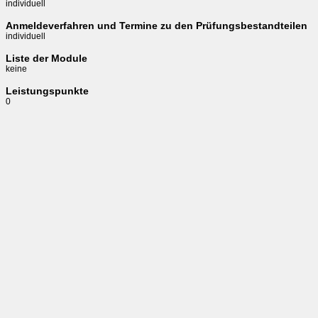
individuell
Anmeldeverfahren und Termine zu den Prüfungsbestandteilen
individuell
Liste der Module
keine
Leistungspunkte
0