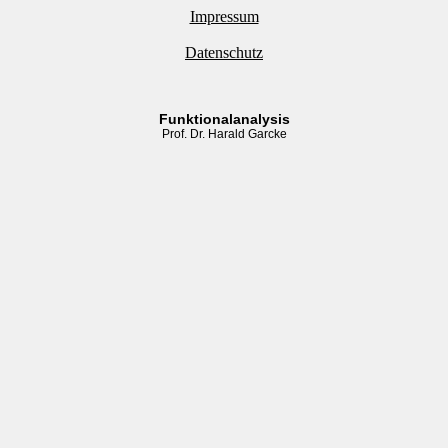
Impressum
Datenschutz
Funktionalanalysis
Prof. Dr. Harald Garcke