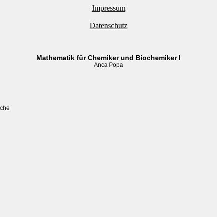
Impressum
Datenschutz
Mathematik für Chemiker und Biochemiker I
Anca Popa
che
