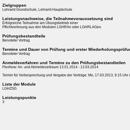
Zielgruppen
Lehramt Grundschule, Lehramt Hauptschule
Leistungsnachweise, die Teilnahmevoraussetzung sind
Erfolgreiche Teilnahme am Übungsbetrieb einer

Pflichtvorlesung aus den Modulen LGHRAn oder LGHRLAGeo.
Prüfungsbestandteile
Benoteter Vortrag
Termine und Dauer von Prüfung und erster Wiederholungsprüf
Benoteter Vortrag
Anmeldeverfahren und Termine zu den Prüfungsbestandteilen
FlexNow: An- und Abmeldezeitraum 13.01.2014 - 13.03.2014

Termin für Vorbesprechung und Vergabe der Vorträge: Mo, 17.03.2013, 9.15 Uhr 
Liste der Module
LGHZSG
Leistungspunkte
3