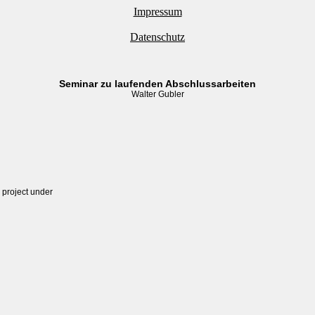
Impressum
Datenschutz
Seminar zu laufenden Abschlussarbeiten
Walter Gubler
 project under
