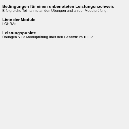
Bedingungen für einen unbenoteten Leistungsnachweis
Erfolgreiche Teilnahme an den Übungen und an der Modulprüfung.
Liste der Module
LGHRAn
Leistungspunkte
Übungen 5 LP, Modulprüfung über den Gesamtkurs 10 LP