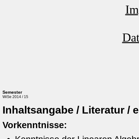
Im
Dat
Semester
WiSe 2014 / 15
Inhaltsangabe / Literatur 
Vorkenntnisse: